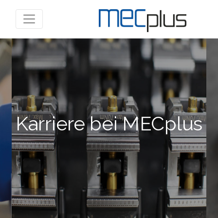
Karriere bei MECplus